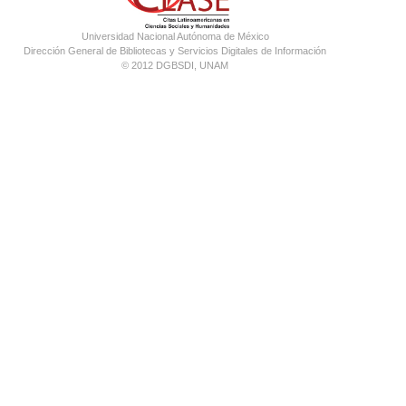
Universidad Nacional Autónoma de México
Dirección General de Bibliotecas y Servicios Digitales de Información
© 2012 DGBSDI, UNAM