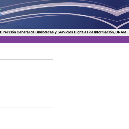
 Dirección General de Bibliotecas y Servicios Digitales de Información, UNAM