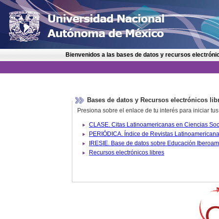
Bienvenidos a las bases de datos y recursos electrónic
Bases de datos y Recursos electrónicos lib
Presiona sobre el enlace de tu interés para iniciar t
IRESIE. Base de datos sobre
Recursos electrónicos libres