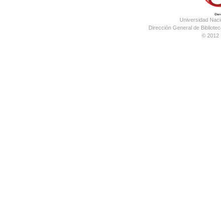
Universidad Nac
Dirección General de Bibliotec
© 2012