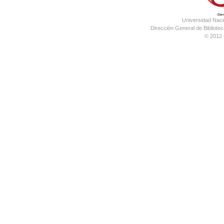
Universidad Nac
Dirección General de Bibliotec
© 2012