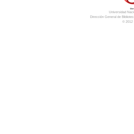
Universidad Nac
Dirección General de Bibliotec
© 2012