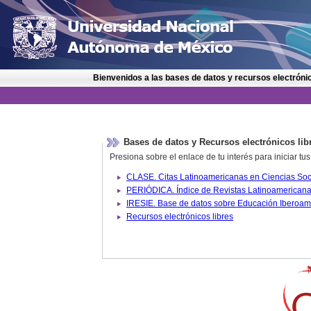
Bienvenidos a las bases de datos y recursos electrónic
Bases de datos y Recursos electrónicos lib
Presiona sobre el enlace de tu interés para iniciar t
IRESIE. Base de datos sobre
Recursos electrónicos libres