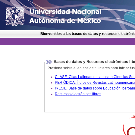
Bienvenidos a las bases de datos y recursos electrónic
Bases de datos y Recursos electrónicos lib
Presiona sobre el enlace de tu interés para iniciar t
IRESIE. Base de datos sobre
Recursos electrónicos libres