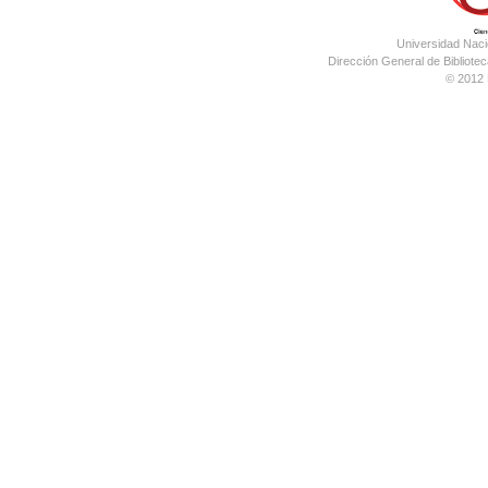
Universidad Nac
Dirección General de Bibliotec
© 2012