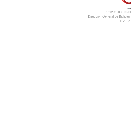
Universidad Nac
Dirección General de Bibliotec
© 2012