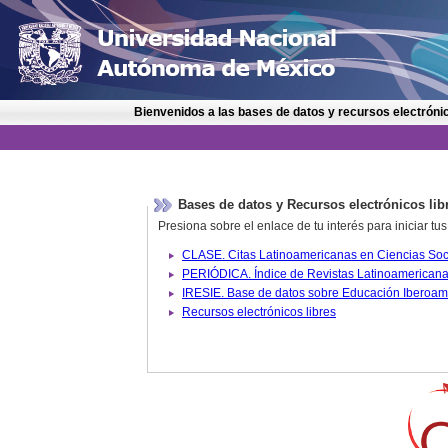
Bienvenidos a las bases de datos y recursos electrónic
Bases de datos y Recursos electrónicos lib
Presiona sobre el enlace de tu interés para iniciar t
IRESIE. Base de datos sobre
Recursos electrónicos libres