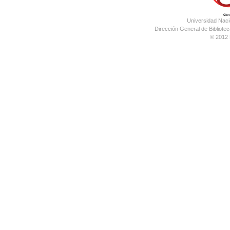
Universidad Nac
Dirección General de Bibliotec
© 2012