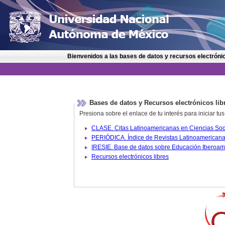
Bienvenidos a las bases de datos y recursos electrónic
Bases de datos y Recursos electrónicos lib
Presiona sobre el enlace de tu interés para iniciar t
IRESIE. Base de datos sobre
Recursos electrónicos libres