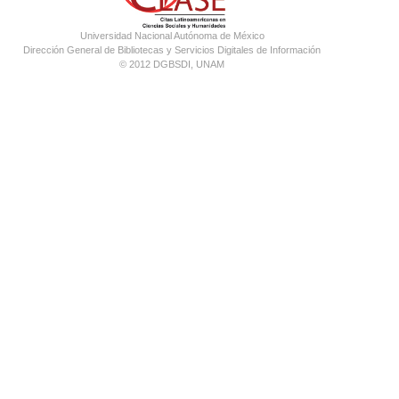
Universidad Nacional Autónoma de México
Dirección General de Bibliotecas y Servicios Digitales de Información
© 2012 DGBSDI, UNAM