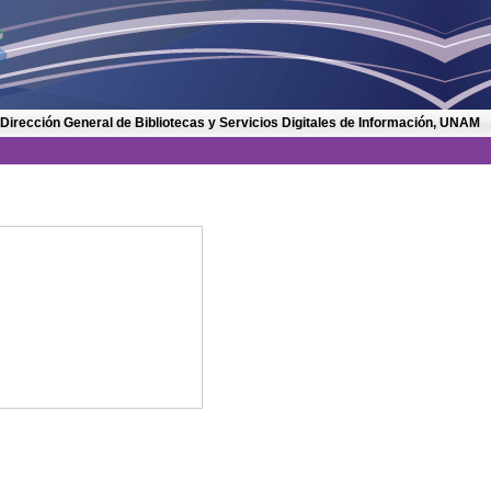
 Dirección General de Bibliotecas y Servicios Digitales de Información, UNAM