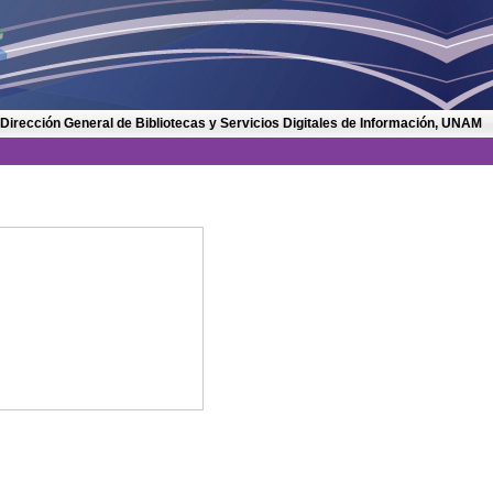
 Dirección General de Bibliotecas y Servicios Digitales de Información, UNAM