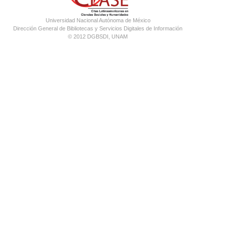
Universidad Nacional Autónoma de México
Dirección General de Bibliotecas y Servicios Digitales de Información
© 2012 DGBSDI, UNAM