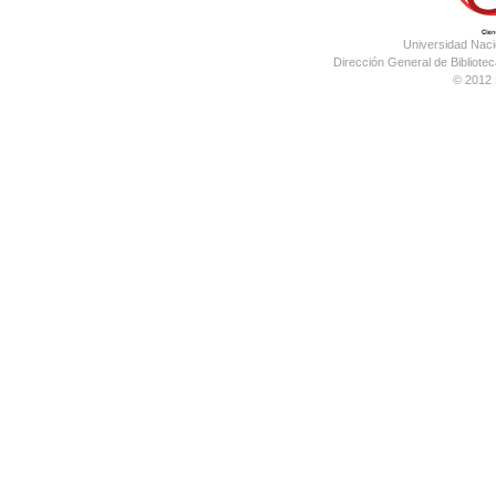
Universidad Nac
Dirección General de Bibliotec
© 2012