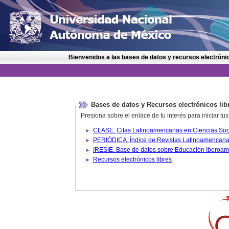
Bienvenidos a las bases de datos y recursos electrónic
Bases de datos y Recursos electrónicos lib
Presiona sobre el enlace de tu interés para iniciar t
IRESIE. Base de datos sobre
Recursos electrónicos libres