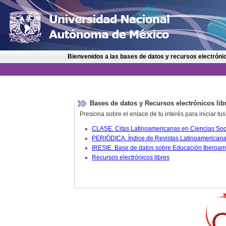
Bienvenidos a las bases de datos y recursos electrónic
Bases de datos y Recursos electrónicos lib
Presiona sobre el enlace de tu interés para iniciar t
IRESIE. Base de datos sobre
Recursos electrónicos libres