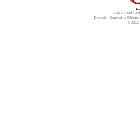
Universidad Nac
Dirección General de Bibliotec
© 2012