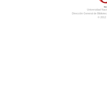
Universidad Nac
Dirección General de Bibliotec
© 2012