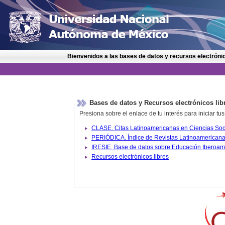
Bienvenidos a las bases de datos y recursos electrónic
Bases de datos y Recursos electrónicos lib
Presiona sobre el enlace de tu interés para iniciar t
IRESIE. Base de datos sobre
Recursos electrónicos libres