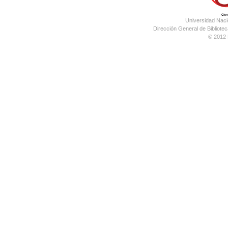
Universidad Nac
Dirección General de Bibliotec
© 2012