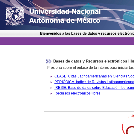
Bienvenidos a las bases de datos y recursos electrónic
Bases de datos y Recursos electrónicos lib
Presiona sobre el enlace de tu interés para iniciar t
IRESIE. Base de datos sobre
Recursos electrónicos libres