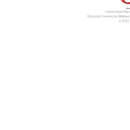
Universidad Nac
Dirección General de Bibliotec
© 2012