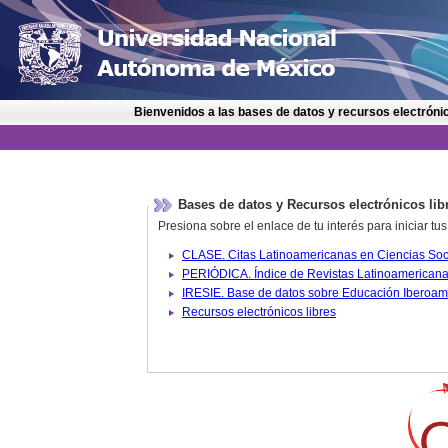
Bienvenidos a las bases de datos y recursos electrónic
Bases de datos y Recursos electrónicos lib
Presiona sobre el enlace de tu interés para iniciar t
IRESIE. Base de datos sobre
Recursos electrónicos libres