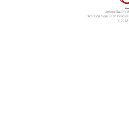
Universidad Nac
Dirección General de Bibliotec
© 2012