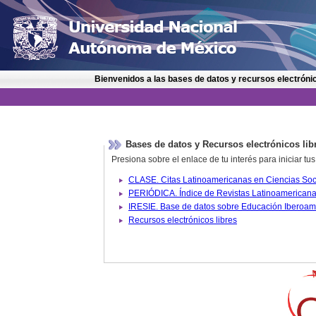
Bienvenidos a las bases de datos y recursos electrónic
Bases de datos y Recursos electrónicos lib
Presiona sobre el enlace de tu interés para iniciar t
IRESIE. Base de datos sobre
Recursos electrónicos libres