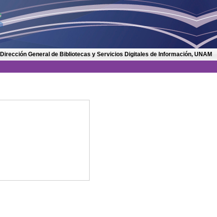
 Dirección General de Bibliotecas y Servicios Digitales de Información, UNAM