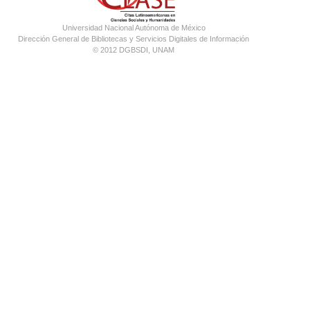
Universidad Nacional Autónoma de México
Dirección General de Bibliotecas y Servicios Digitales de Información
© 2012 DGBSDI, UNAM