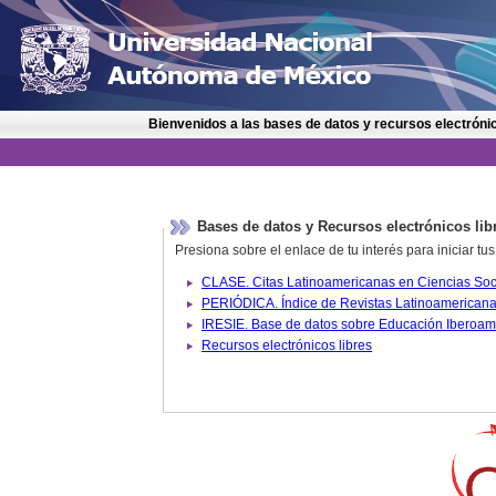
Bienvenidos a las bases de datos y recursos electrónic
Bases de datos y Recursos electrónicos lib
Presiona sobre el enlace de tu interés para iniciar t
IRESIE. Base de datos sobre
Recursos electrónicos libres