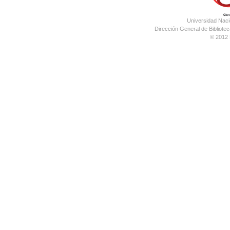
Universidad Nac
Dirección General de Bibliotec
© 2012