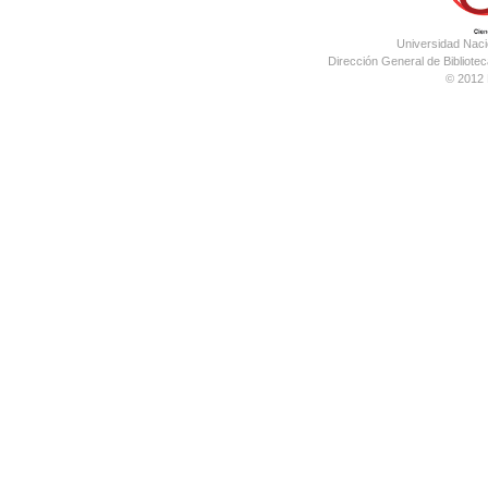
Universidad Nac
Dirección General de Bibliotec
© 2012