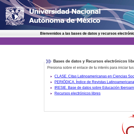
Bienvenidos a las bases de datos y recursos electrónic
Bases de datos y Recursos electrónicos lib
Presiona sobre el enlace de tu interés para iniciar t
IRESIE. Base de datos sobre
Recursos electrónicos libres