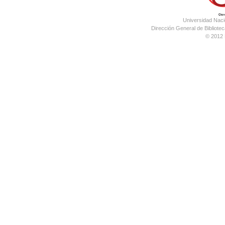
Universidad Nac
Dirección General de Bibliotec
© 2012