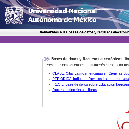
Bienvenidos a las bases de datos y recursos electrónic
Bases de datos y Recursos electrónicos lib
Presiona sobre el enlace de tu interés para iniciar t
IRESIE. Base de datos sobre
Recursos electrónicos libres