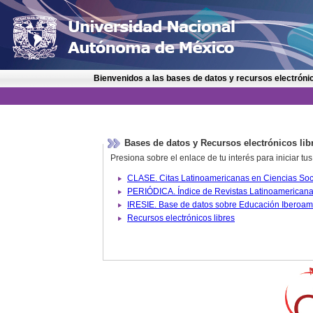
Bienvenidos a las bases de datos y recursos electrónic
Bases de datos y Recursos electrónicos lib
Presiona sobre el enlace de tu interés para iniciar t
IRESIE. Base de datos sobre
Recursos electrónicos libres