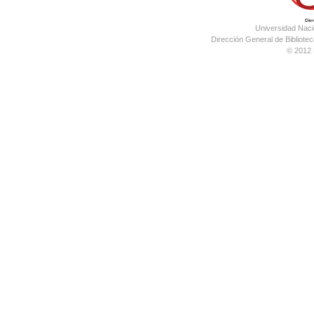
Universidad Nac
Dirección General de Bibliotec
© 2012