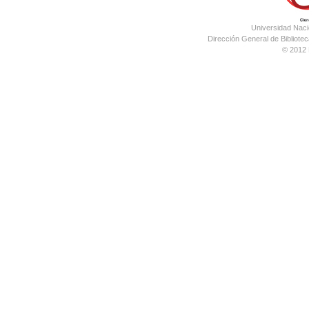
Universidad Nac
Dirección General de Bibliotec
© 2012