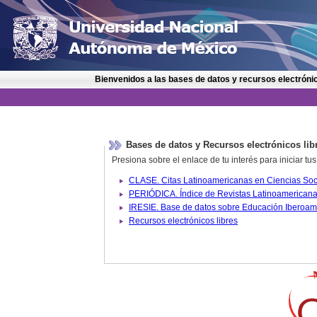
Bienvenidos a las bases de datos y recursos electrónic
Bases de datos y Recursos electrónicos lib
Presiona sobre el enlace de tu interés para iniciar t
IRESIE. Base de datos sobre
Recursos electrónicos libres