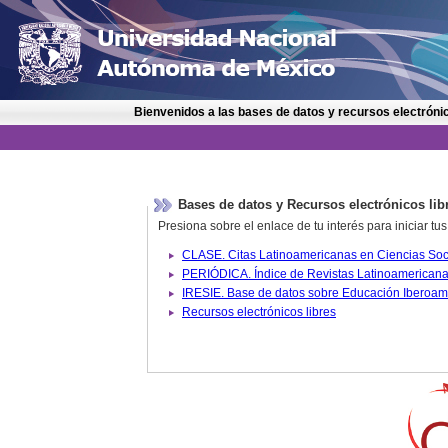
Bienvenidos a las bases de datos y recursos electrónic
Bases de datos y Recursos electrónicos lib
Presiona sobre el enlace de tu interés para iniciar t
IRESIE. Base de datos sobre
Recursos electrónicos libres