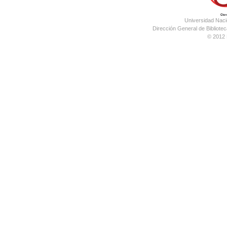
Universidad Nac
Dirección General de Bibliotec
© 2012