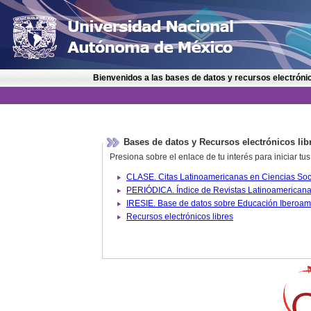
Bienvenidos a las bases de datos y recursos electrónic
Bases de datos y Recursos electrónicos lib
Presiona sobre el enlace de tu interés para iniciar t
IRESIE. Base de datos sobre
Recursos electrónicos libres