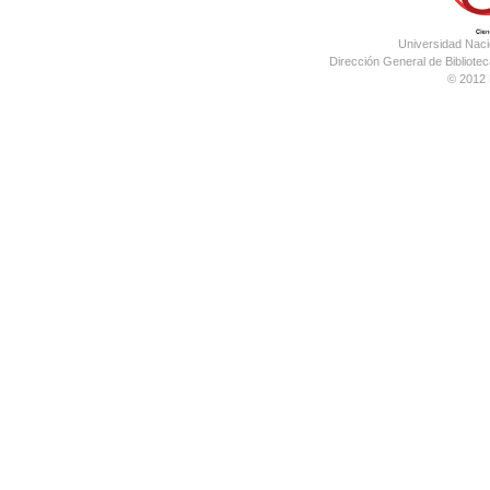
Universidad Nac
Dirección General de Bibliotec
© 2012