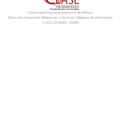
Universidad Nacional Autónoma de México
Dirección General de Bibliotecas y Servicios Digitales de Información
© 2012 DGBSDI, UNAM