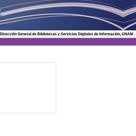
 Dirección General de Bibliotecas y Servicios Digitales de Información, UNAM