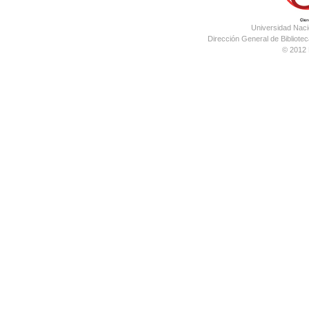
Universidad Nac
Dirección General de Bibliotec
© 2012