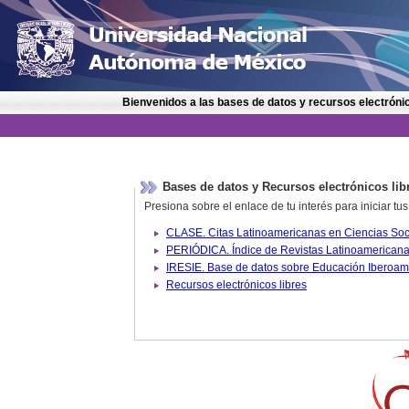
Bienvenidos a las bases de datos y recursos electrónic
Bases de datos y Recursos electrónicos lib
Presiona sobre el enlace de tu interés para iniciar t
IRESIE. Base de datos sobre
Recursos electrónicos libres