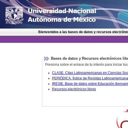
Bienvenidos a las bases de datos y recursos electrónic
Bases de datos y Recursos electrónicos lib
Presiona sobre el enlace de tu interés para iniciar t
IRESIE. Base de datos sobre
Recursos electrónicos libres