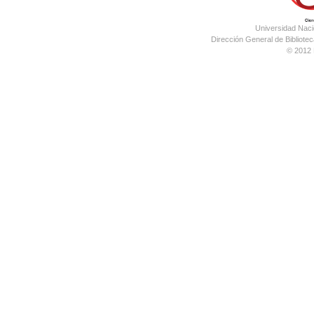
Universidad Nac
Dirección General de Bibliotec
© 2012