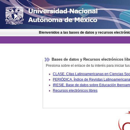
Bienvenidos a las bases de datos y recursos electrónic
Bases de datos y Recursos electrónicos lib
Presiona sobre el enlace de tu interés para iniciar t
IRESIE. Base de datos sobre
Recursos electrónicos libres