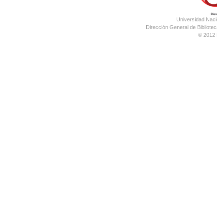
Universidad Nac
Dirección General de Bibliotec
© 2012