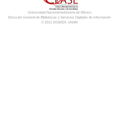
Universidad Nacional Autónoma de México
Dirección General de Bibliotecas y Servicios Digitales de Información
© 2012 DGBSDI, UNAM