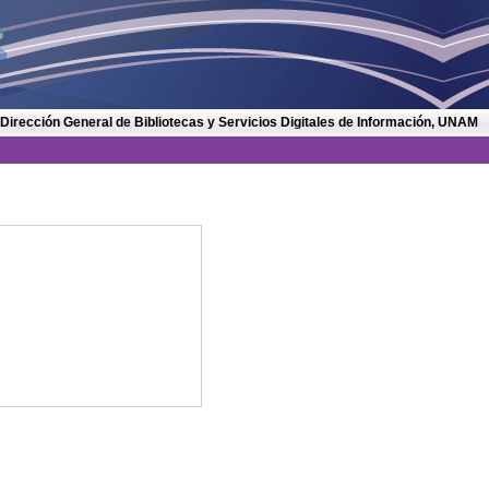
 Dirección General de Bibliotecas y Servicios Digitales de Información, UNAM