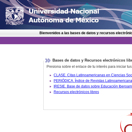
Bienvenidos a las bases de datos y recursos electrónic
Bases de datos y Recursos electrónicos lib
Presiona sobre el enlace de tu interés para iniciar t
IRESIE. Base de datos sobre
Recursos electrónicos libres