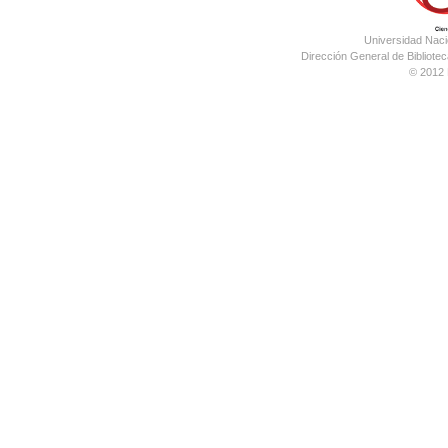
Universidad Nac
Dirección General de Bibliotec
© 2012