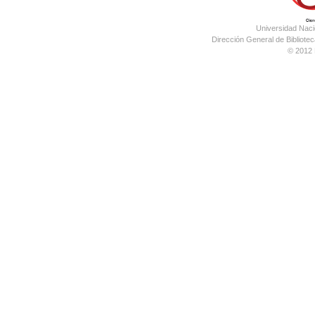
Universidad Nac
Dirección General de Bibliotec
© 2012