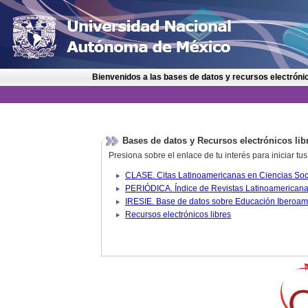
Bienvenidos a las bases de datos y recursos electrónic
Bases de datos y Recursos electrónicos lib
Presiona sobre el enlace de tu interés para iniciar t
IRESIE. Base de datos sobre
Recursos electrónicos libres