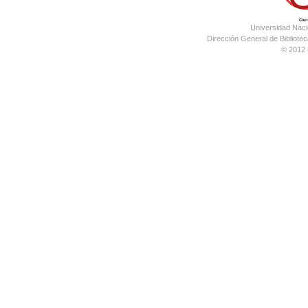
Universidad Nac
Dirección General de Bibliotec
© 2012