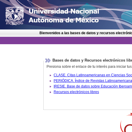
Bienvenidos a las bases de datos y recursos electrónic
Bases de datos y Recursos electrónicos lib
Presiona sobre el enlace de tu interés para iniciar t
IRESIE. Base de datos sobre
Recursos electrónicos libres