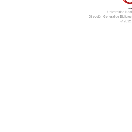
Universidad Nac
Dirección General de Bibliotec
© 2012