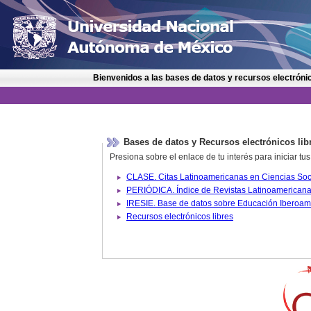
Bienvenidos a las bases de datos y recursos electrónic
Bases de datos y Recursos electrónicos lib
Presiona sobre el enlace de tu interés para iniciar t
IRESIE. Base de datos sobre
Recursos electrónicos libres