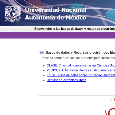
Bienvenidos a las bases de datos y recursos electrónic
Bases de datos y Recursos electrónicos lib
Presiona sobre el enlace de tu interés para iniciar t
IRESIE. Base de datos sobre
Recursos electrónicos libres