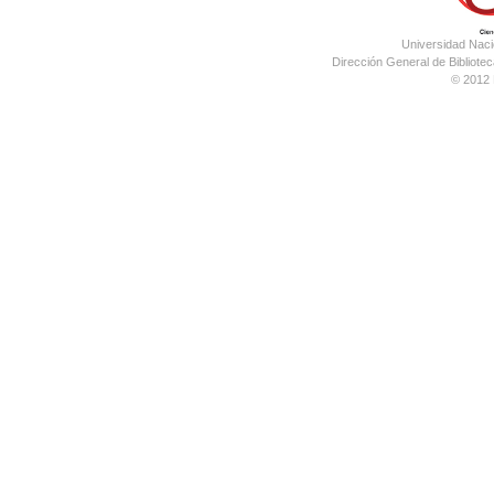
Universidad Nac
Dirección General de Bibliotec
© 2012