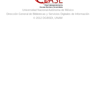
Universidad Nacional Autónoma de México
Dirección General de Bibliotecas y Servicios Digitales de Información
© 2012 DGBSDI, UNAM