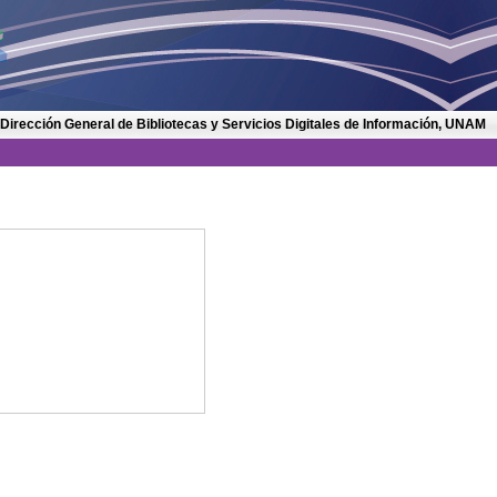
 Dirección General de Bibliotecas y Servicios Digitales de Información, UNAM