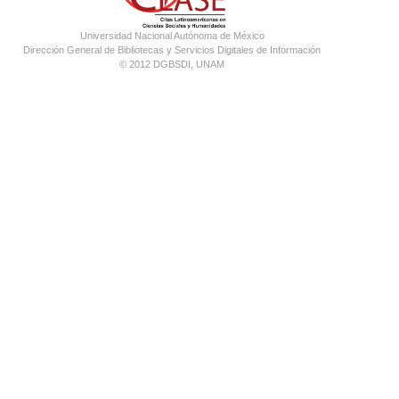
Universidad Nacional Autónoma de México
Dirección General de Bibliotecas y Servicios Digitales de Información
© 2012 DGBSDI, UNAM