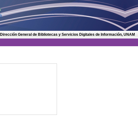
 Dirección General de Bibliotecas y Servicios Digitales de Información, UNAM