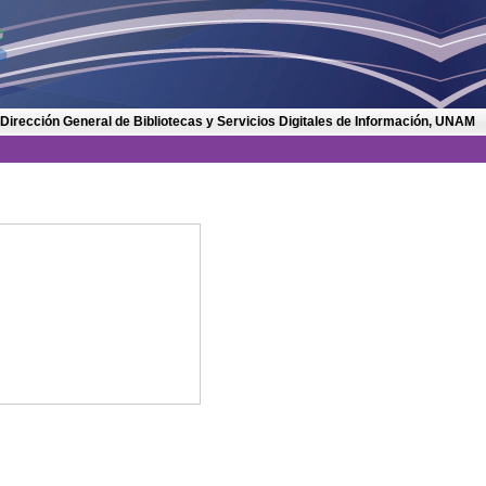
 Dirección General de Bibliotecas y Servicios Digitales de Información, UNAM