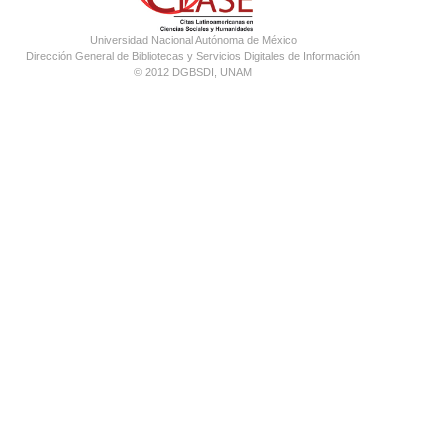
Universidad Nacional Autónoma de México
Dirección General de Bibliotecas y Servicios Digitales de Información
© 2012 DGBSDI, UNAM