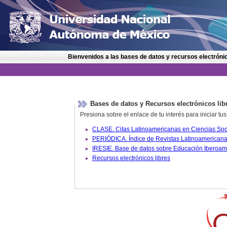
Bienvenidos a las bases de datos y recursos electrónic
Bases de datos y Recursos electrónicos lib
Presiona sobre el enlace de tu interés para iniciar t
IRESIE. Base de datos sobre
Recursos electrónicos libres