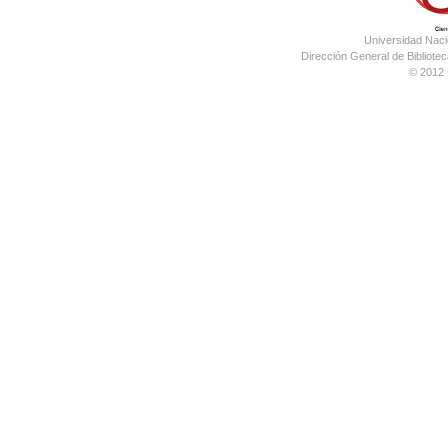
Universidad Nac
Dirección General de Bibliotec
© 2012