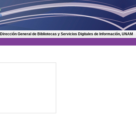
 Dirección General de Bibliotecas y Servicios Digitales de Información, UNAM