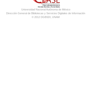
Universidad Nacional Autónoma de México
Dirección General de Bibliotecas y Servicios Digitales de Información
© 2012 DGBSDI, UNAM