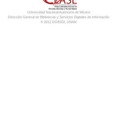
Universidad Nacional Autónoma de México
Dirección General de Bibliotecas y Servicios Digitales de Información
© 2012 DGBSDI, UNAM