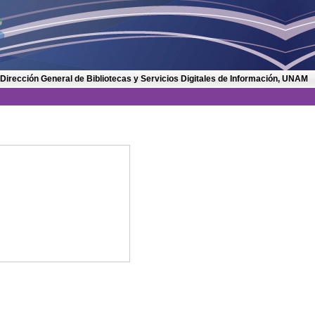
 Dirección General de Bibliotecas y Servicios Digitales de Información, UNAM