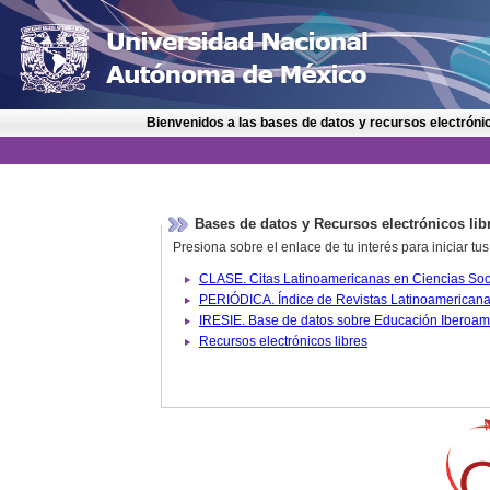
Bienvenidos a las bases de datos y recursos electrónic
Bases de datos y Recursos electrónicos lib
Presiona sobre el enlace de tu interés para iniciar t
IRESIE. Base de datos sobre
Recursos electrónicos libres