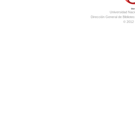
Universidad Nac
Dirección General de Bibliotec
© 2012