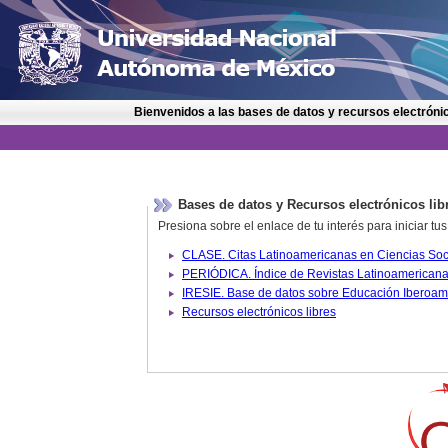
Bienvenidos a las bases de datos y recursos electrónic
Bases de datos y Recursos electrónicos lib
Presiona sobre el enlace de tu interés para iniciar t
IRESIE. Base de datos sobre
Recursos electrónicos libres