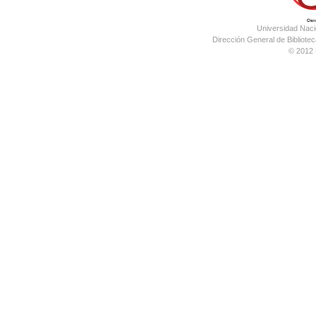
Universidad Nac
Dirección General de Bibliotec
© 2012