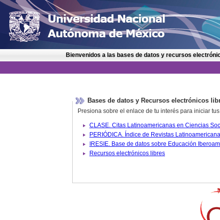
Bienvenidos a las bases de datos y recursos electrónic
Bases de datos y Recursos electrónicos lib
Presiona sobre el enlace de tu interés para iniciar t
IRESIE. Base de datos sobre
Recursos electrónicos libres