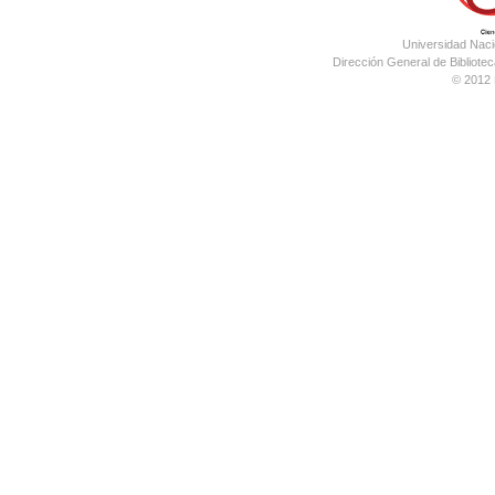
Universidad Nac
Dirección General de Bibliotec
© 2012