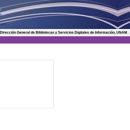
 Dirección General de Bibliotecas y Servicios Digitales de Información, UNAM