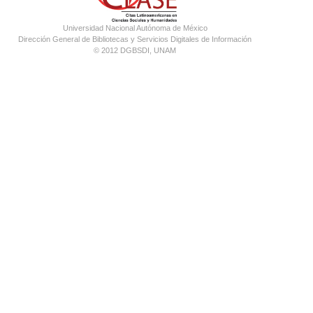
Universidad Nacional Autónoma de México
Dirección General de Bibliotecas y Servicios Digitales de Información
© 2012 DGBSDI, UNAM