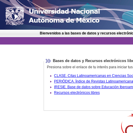
Bienvenidos a las bases de datos y recursos electrónic
Bases de datos y Recursos electrónicos lib
Presiona sobre el enlace de tu interés para iniciar t
IRESIE. Base de datos sobre
Recursos electrónicos libres