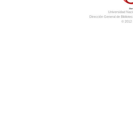
Universidad Nac
Dirección General de Bibliotec
© 2012