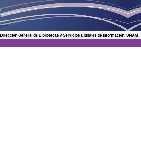
 Dirección General de Bibliotecas y Servicios Digitales de Información, UNAM