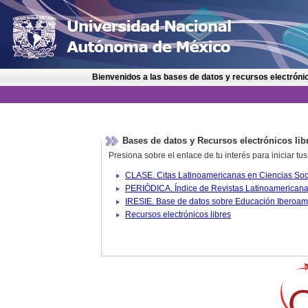
Bienvenidos a las bases de datos y recursos electrónic
Bases de datos y Recursos electrónicos lib
Presiona sobre el enlace de tu interés para iniciar t
IRESIE. Base de datos sobre
Recursos electrónicos libres