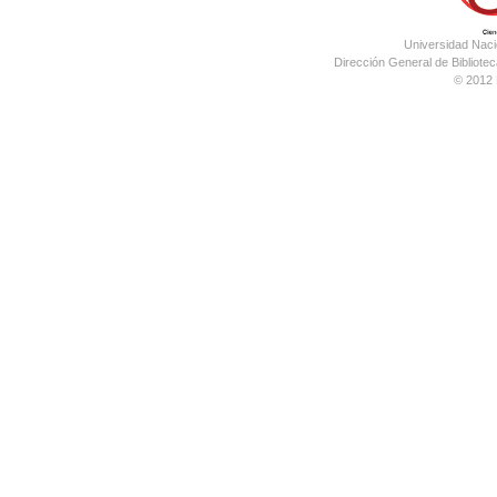
Universidad Nac
Dirección General de Bibliotec
© 2012