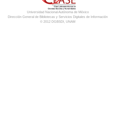
Universidad Nacional Autónoma de México
Dirección General de Bibliotecas y Servicios Digitales de Información
© 2012 DGBSDI, UNAM