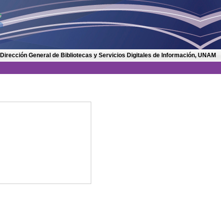
 Dirección General de Bibliotecas y Servicios Digitales de Información, UNAM