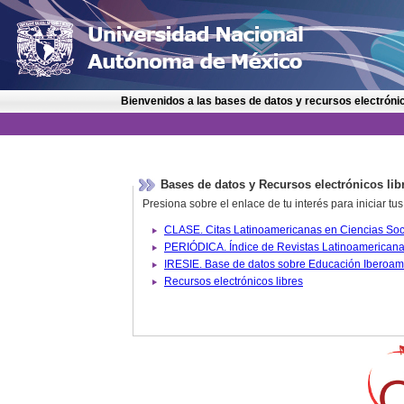
Bienvenidos a las bases de datos y recursos electrónic
Bases de datos y Recursos electrónicos lib
Presiona sobre el enlace de tu interés para iniciar t
IRESIE. Base de datos sobre
Recursos electrónicos libres