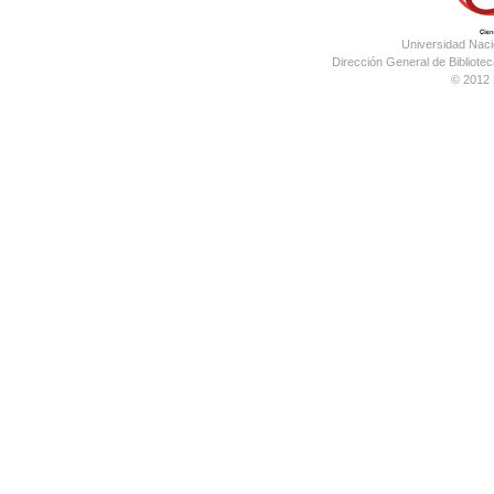
Universidad Nac
Dirección General de Bibliotec
© 2012