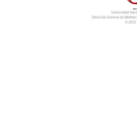
Universidad Nac
Dirección General de Bibliotec
© 2012