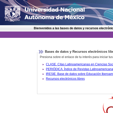
Bienvenidos a las bases de datos y recursos electrónic
Bases de datos y Recursos electrónicos lib
Presiona sobre el enlace de tu interés para iniciar t
IRESIE. Base de datos sobre
Recursos electrónicos libres