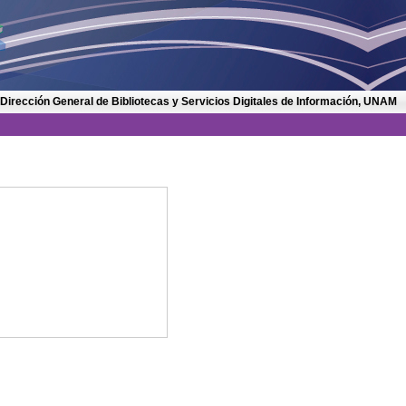
 Dirección General de Bibliotecas y Servicios Digitales de Información, UNAM