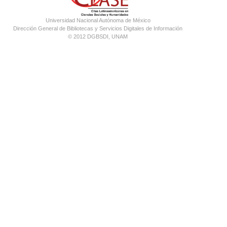
Universidad Nacional Autónoma de México
Dirección General de Bibliotecas y Servicios Digitales de Información
© 2012 DGBSDI, UNAM